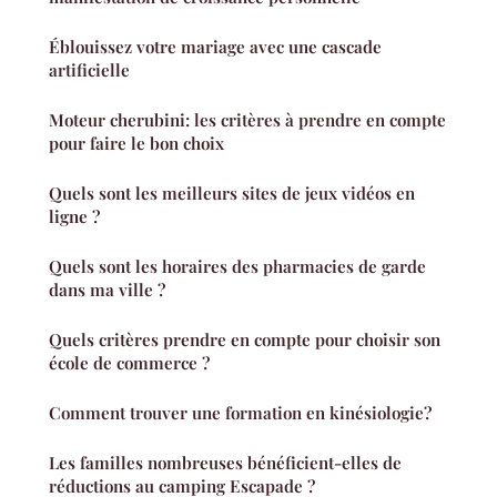
Éblouissez votre mariage avec une cascade
artificielle
Moteur cherubini: les critères à prendre en compte
pour faire le bon choix
Quels sont les meilleurs sites de jeux vidéos en
ligne ?
Quels sont les horaires des pharmacies de garde
dans ma ville ?
Quels critères prendre en compte pour choisir son
école de commerce ?
Comment trouver une formation en kinésiologie?
Les familles nombreuses bénéficient-elles de
réductions au camping Escapade ?