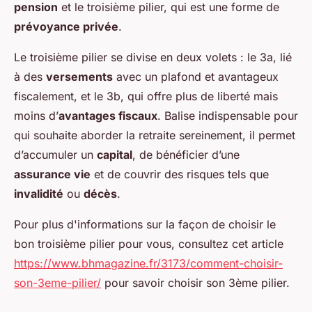
pension
et le troisième pilier, qui est une forme de
prévoyance privée
.
Le troisième pilier se divise en deux volets : le 3a, lié
à des
versements
avec un plafond et avantageux
fiscalement, et le 3b, qui offre plus de liberté mais
moins d’
avantages fiscaux
. Balise indispensable pour
qui souhaite aborder la retraite sereinement, il permet
d’accumuler un
capital
, de bénéficier d’une
assurance vie
et de couvrir des risques tels que
invalidité
ou
décès
.
Pour plus d'informations sur la façon de choisir le
bon troisième pilier pour vous, consultez cet article
https://www.bhmagazine.fr/3173/comment-choisir-
son-3eme-pilier/
pour savoir choisir son 3ème pilier.