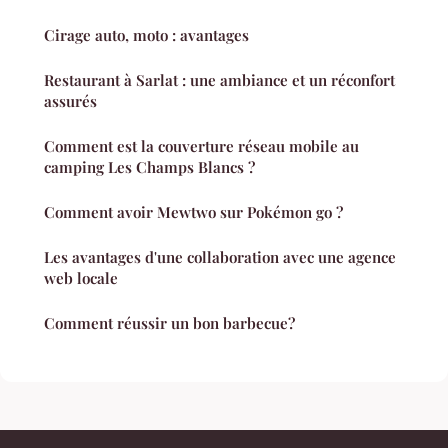
Cirage auto, moto : avantages
Restaurant à Sarlat : une ambiance et un réconfort
assurés
Comment est la couverture réseau mobile au
camping Les Champs Blancs ?
Comment avoir Mewtwo sur Pokémon go ?
Les avantages d'une collaboration avec une agence
web locale
Comment réussir un bon barbecue?