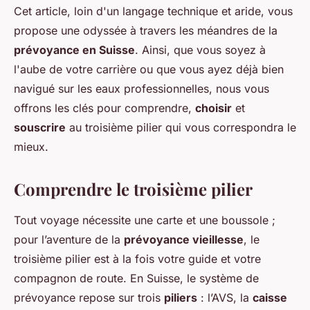
Cet article, loin d'un langage technique et aride, vous
propose une odyssée à travers les méandres de la
prévoyance en Suisse
. Ainsi, que vous soyez à
l'aube de votre carrière ou que vous ayez déjà bien
navigué sur les eaux professionnelles, nous vous
offrons les clés pour comprendre,
choisir
et
souscrire
au troisième pilier qui vous correspondra le
mieux.
Comprendre le troisième pilier
Tout voyage nécessite une carte et une boussole ;
pour l’aventure de la
prévoyance vieillesse
, le
troisième pilier est à la fois votre guide et votre
compagnon de route. En Suisse, le système de
prévoyance repose sur trois
piliers
: l’AVS, la
caisse