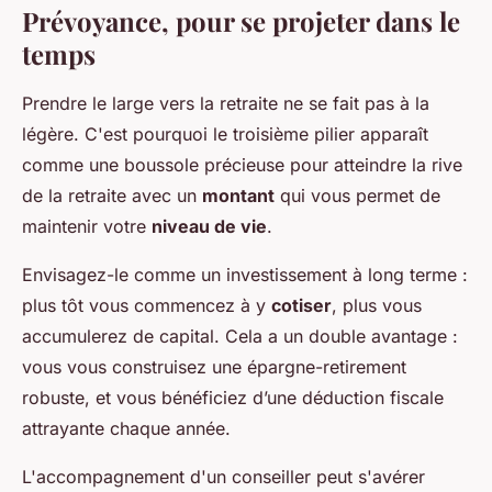
Prévoyance, pour se projeter dans le
temps
Prendre le large vers la retraite ne se fait pas à la
légère. C'est pourquoi le troisième pilier apparaît
comme une boussole précieuse pour atteindre la rive
de la retraite avec un
montant
qui vous permet de
maintenir votre
niveau de vie
.
Envisagez-le comme un investissement à long terme :
plus tôt vous commencez à y
cotiser
, plus vous
accumulerez de capital. Cela a un double avantage :
vous vous construisez une
épargne-retirement
robuste, et vous bénéficiez d’une déduction fiscale
attrayante chaque année.
L'accompagnement d'un conseiller peut s'avérer