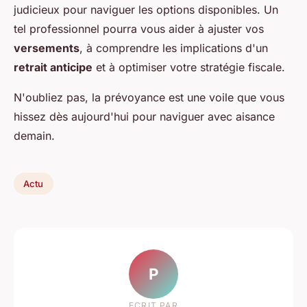
judicieux pour naviguer les options disponibles. Un
tel professionnel pourra vous aider à ajuster vos
versements
, à comprendre les implications d'un
retrait anticipe
et à optimiser votre stratégie fiscale.
N'oubliez pas, la prévoyance est une voile que vous
hissez dès aujourd'hui pour naviguer avec aisance
demain.
Actu
P
ECRIT PAR