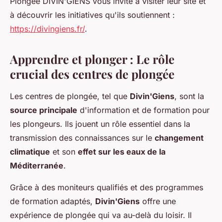
Plongée DIVIN'GIENS vous invite à visiter leur site et
à découvrir les initiatives qu'ils soutiennent :
https://divingiens.fr/
.
Apprendre et plonger : Le rôle
crucial des centres de plongée
Les centres de plongée, tel que
Divin'Giens
, sont la
source principale
d'information et de formation pour
les plongeurs. Ils jouent un rôle essentiel dans la
transmission des connaissances sur le
changement
climatique
et son
effet sur les eaux de la
Méditerranée
.
Grâce à des moniteurs qualifiés et des programmes
de formation adaptés,
Divin'Giens
offre une
expérience de plongée qui va au-delà du loisir. Il