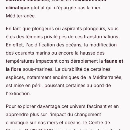
climatique
global qui n'épargne pas la mer
Méditerranée.
En tant que plongeurs ou aspirants plongeurs, vous
êtes des témoins privilégiés de ces transformations.
En effet, l'acidification des océans, la modification
des courants marins ou encore la hausse des
températures impactent considérablement la
faune et
la flore
sous-marines. La durabilité de certaines
espèces, notamment endémiques de la Méditerranée,
est mise en péril, poussant certaines au bord de
l'extinction.
Pour explorer davantage cet univers fascinant et en
apprendre plus sur l'impact du changement
climatique sur nos mers et océans, le Centre de