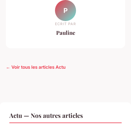
P
ECRIT PAR
Pauline
← Voir tous les articles Actu
Actu — Nos autres articles