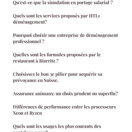
Qu'est-ce que la simulation en portage salarial ?
Quels sont les services proposés par HTL1
déménagement?
Pourquoi choisir une entreprise de déménagement
professionnel ?
Quelles sont les formules proposées par le
restaurant à Biarritz ?
Choisissez le bon 3e pilier pour acquérir sa
prévoyance en Suisse.
Assurance animaux: un choix prudent ou superflu?
Différences de performance entre les processeurs
Xeon et Ryzen
Quels sont les usages les plus courants des