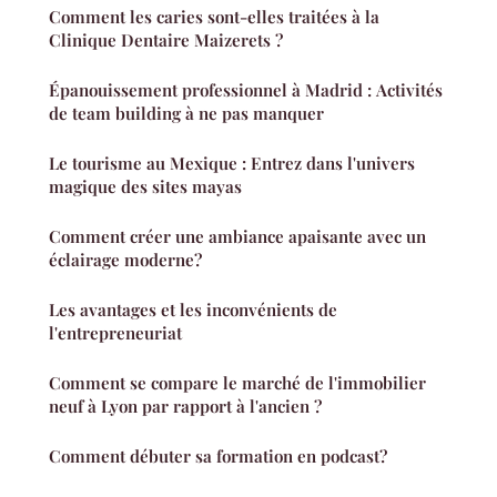
Comment les caries sont-elles traitées à la
Clinique Dentaire Maizerets ?
Épanouissement professionnel à Madrid : Activités
de team building à ne pas manquer
Le tourisme au Mexique : Entrez dans l'univers
magique des sites mayas
Comment créer une ambiance apaisante avec un
éclairage moderne?
Les avantages et les inconvénients de
l'entrepreneuriat
Comment se compare le marché de l'immobilier
neuf à Lyon par rapport à l'ancien ?
Comment débuter sa formation en podcast?