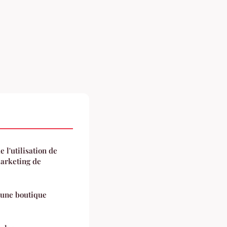
 l'utilisation de
marketing de
 une boutique