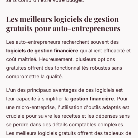
sans compromettre votre budget.
Les meilleurs logiciels de gestion
gratuits pour auto-entrepreneurs
Les auto-entrepreneurs recherchent souvent des
logiciels de gestion financière
qui allient efficacité et
coût maîtrisé. Heureusement, plusieurs options
gratuites offrent des fonctionnalités robustes sans
compromettre la qualité.
L'un des principaux avantages de ces logiciels est
leur capacité à simplifier la
gestion financière
. Pour
une micro-entreprise, l'utilisation d'outils adaptés est
cruciale pour suivre les recettes et les dépenses sans
se perdre dans des détails comptables complexes.
Les meilleurs logiciels gratuits offrent des tableaux de