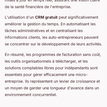
mises à jour en temps réel, assurant une vision claire
de la santé financière de l'entreprise.
L'utilisation d'un
CRM gratuit
peut significativement
améliorer la gestion du temps. En automatisant les
tâches administratives et en centralisant les
informations clients, les auto-entrepreneurs peuvent
se concentrer sur le développement de leurs activités.
En résumé, les programmes de facturation sans coût,
les outils organisationnels à télécharger, et les
solutions comptables libres pour indépendants sont
essentiels pour gérer efficacement une micro-
entreprise. Ils représentent un levier de croissance et
un moyen de garder une longueur d'avance dans un
environnement concurrentiel.