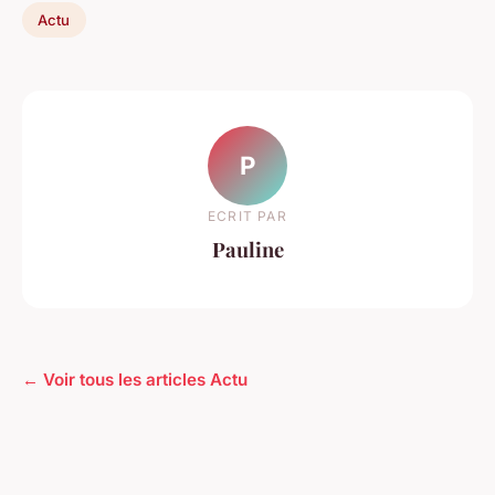
Actu
P
ECRIT PAR
Pauline
← Voir tous les articles Actu