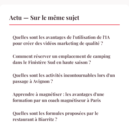
Actu — Sur le même sujet
Quelles sont les avantages de l'utilisation de l'IA
pour créer des vidéos marketing de qualité ?
Comment réserver un emplacement de camping
dans le Finistère Sud en haute saison ?
Quelles sont les activités incontournables lors d'un
passage à Avignon ?
Apprendre à magnétiser : les avantages d'une
formation par un coach magnétiseur à Paris
Quelles sont les formules proposées par le
restaurant à Biarritz ?