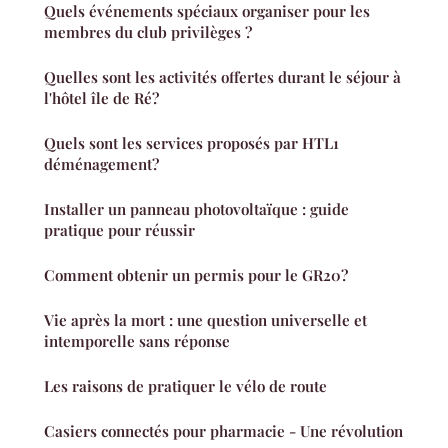
Quels événements spéciaux organiser pour les
membres du club privilèges ?
Quelles sont les activités offertes durant le séjour à
l'hôtel île de Ré?
Quels sont les services proposés par HTL1
déménagement?
Installer un panneau photovoltaïque : guide
pratique pour réussir
Comment obtenir un permis pour le GR20?
Vie après la mort : une question universelle et
intemporelle sans réponse
Les raisons de pratiquer le vélo de route
Casiers connectés pour pharmacie - Une révolution