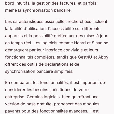
bord intuitifs, la gestion des factures, et parfois
même la synchronisation bancaire.
Les caractéristiques essentielles recherchées incluent
la facilité d'utilisation, l'accessibilité sur différents
appareils et la possibilité d'effectuer des mises à jour
en temps réel. Les logiciels comme Henrri et Sinao se
démarquent par leur interface conviviale et leurs
fonctionnalités complètes, tandis que Gest4U et Abby
offrent des outils de déclarations et de
synchronisation bancaire simplifiés.
En comparant les fonctionnalités, il est important de
considérer les besoins spécifiques de votre
entreprise. Certains logiciels, bien qu'offrant une
version de base gratuite, proposent des modules
payants pour des fonctionnalités avancées. Il est