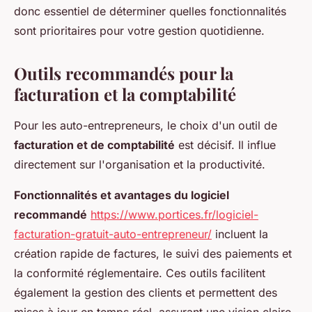
donc essentiel de déterminer quelles fonctionnalités
sont prioritaires pour votre gestion quotidienne.
Outils recommandés pour la
facturation et la comptabilité
Pour les auto-entrepreneurs, le choix d'un outil de
facturation et de comptabilité
est décisif. Il influe
directement sur l'organisation et la productivité.
Fonctionnalités et avantages du logiciel
recommandé
https://www.portices.fr/logiciel-
facturation-gratuit-auto-entrepreneur/
incluent la
création rapide de factures, le suivi des paiements et
la conformité réglementaire. Ces outils facilitent
également la gestion des clients et permettent des