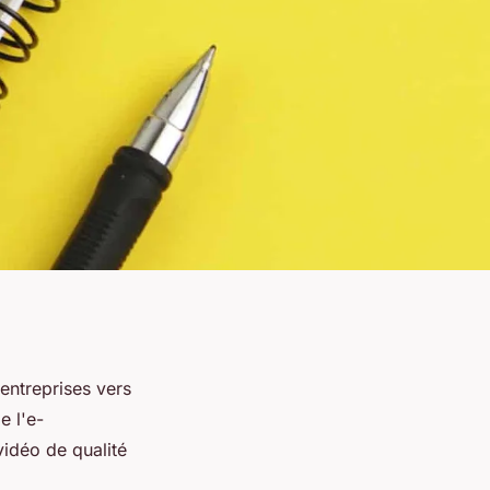
entreprises vers
e l'e-
idéo de qualité