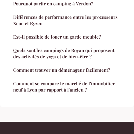
Pourquoi partir en camping à Verdon?
Différences de performance entre les processeurs
Xeon et Ryzen
Est-il possible de louer un garde meuble?
Quels sont les campings de Royan qui proposent
des activités de yoga et de bien-être ?
Comment trouver un déménageur facilement?
Comment se compare le marché de l'immobilier
neuf à Lyon par rapport à l'ancien ?