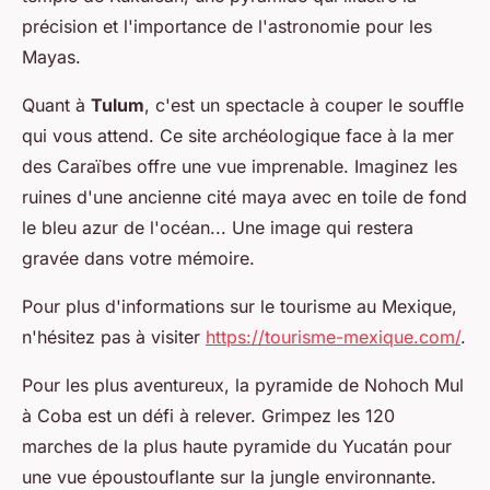
précision et l'importance de l'astronomie pour les
Mayas.
Quant à
Tulum
, c'est un spectacle à couper le souffle
qui vous attend. Ce site archéologique face à la mer
des Caraïbes offre une vue imprenable. Imaginez les
ruines d'une ancienne cité maya avec en toile de fond
le bleu azur de l'océan... Une image qui restera
gravée dans votre mémoire.
Pour plus d'informations sur le tourisme au Mexique,
n'hésitez pas à visiter
https://tourisme-mexique.com/
.
Pour les plus aventureux, la pyramide de Nohoch Mul
à Coba est un défi à relever. Grimpez les 120
marches de la plus haute pyramide du Yucatán pour
une vue époustouflante sur la jungle environnante.