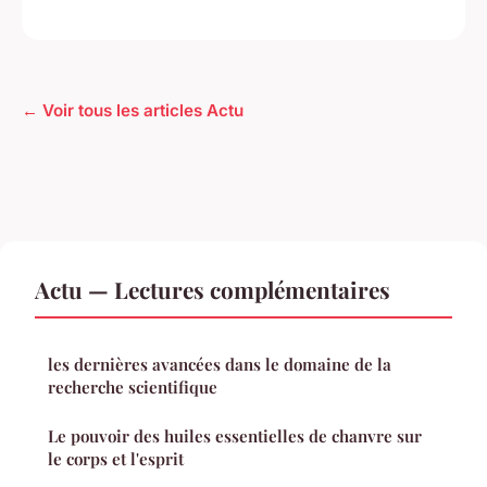
← Voir tous les articles Actu
Actu — Lectures complémentaires
les dernières avancées dans le domaine de la
recherche scientifique
Le pouvoir des huiles essentielles de chanvre sur
le corps et l'esprit