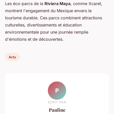
Les éco-parcs de la
Riviera Maya
, comme Xcaret,
montrent l'engagement du Mexique envers le
tourisme durable. Ces parcs combinent attractions
culturelles, divertissements et éducation
environnementale pour une journée remplie
d'émotions et de découvertes.
Actu
P
ECRIT PAR
Pauline