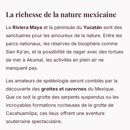
La richesse de la nature mexicaine
La
Riviera Maya
et la péninsule du
Yucatán
sont des
sanctuaires pour les amoureux de la nature. Entre les
parcs nationaux, les réserves de biosphère comme
Sian Ka'an, et la possibilité de nager avec des tortues
de mer à Akumal, les activités en plein air ne
manquent pas.
Les amateurs de spéléologie seront comblés par la
découverte des
grottes et cavernes
du Mexique.
Que ce soit la grotte des serpents suspendus ou les
incroyables formations rocheuses de la grotte de
Cacahuamilpa, ces lieux offrent une aventure
souterraine spectaculaire.