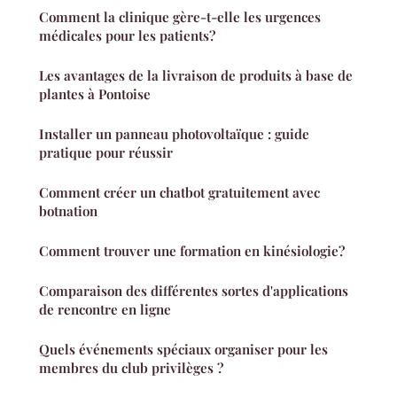
Comment la clinique gère-t-elle les urgences
médicales pour les patients?
Les avantages de la livraison de produits à base de
plantes à Pontoise
Installer un panneau photovoltaïque : guide
pratique pour réussir
Comment créer un chatbot gratuitement avec
botnation
Comment trouver une formation en kinésiologie?
Comparaison des différentes sortes d'applications
de rencontre en ligne
Quels événements spéciaux organiser pour les
membres du club privilèges ?