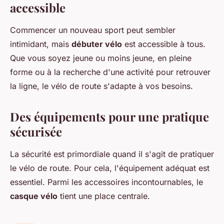
accessible
Commencer un nouveau sport peut sembler
intimidant, mais
débuter vélo
est accessible à tous.
Que vous soyez jeune ou moins jeune, en pleine
forme ou à la recherche d'une activité pour retrouver
la ligne, le vélo de route s'adapte à vos besoins.
Des équipements pour une pratique
sécurisée
La sécurité est primordiale quand il s'agit de pratiquer
le vélo de route. Pour cela, l'équipement adéquat est
essentiel. Parmi les accessoires incontournables, le
casque vélo
tient une place centrale.