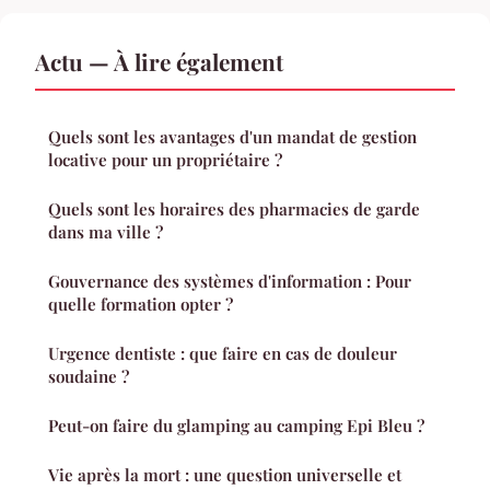
Actu — À lire également
Quels sont les avantages d'un mandat de gestion
locative pour un propriétaire ?
Quels sont les horaires des pharmacies de garde
dans ma ville ?
Gouvernance des systèmes d'information : Pour
quelle formation opter ?
Urgence dentiste : que faire en cas de douleur
soudaine ?
Peut-on faire du glamping au camping Epi Bleu ?
Vie après la mort : une question universelle et