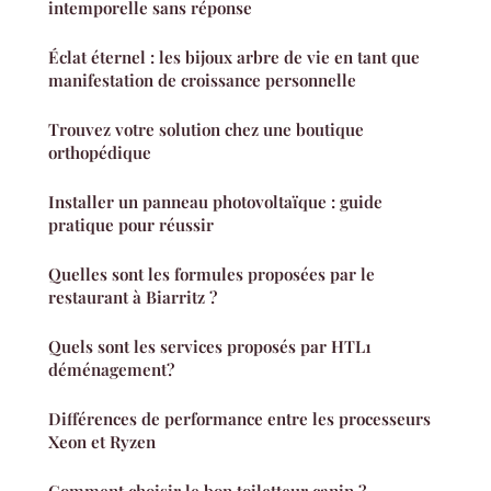
intemporelle sans réponse
Éclat éternel : les bijoux arbre de vie en tant que
manifestation de croissance personnelle
Trouvez votre solution chez une boutique
orthopédique
Installer un panneau photovoltaïque : guide
pratique pour réussir
Quelles sont les formules proposées par le
restaurant à Biarritz ?
Quels sont les services proposés par HTL1
déménagement?
Différences de performance entre les processeurs
Xeon et Ryzen