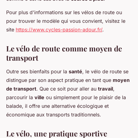
Pour plus d'informations sur les vélos de route ou
pour trouver le modèle qui vous convient, visitez le
site
https://www.cycles-passion-adour.fr/
.
Le vélo de route comme moyen de
transport
Outre ses bienfaits pour la
santé
, le vélo de route se
distingue par son aspect pratique en tant que
moyen
de transport
. Que ce soit pour aller au
travail
,
parcourir la
ville
ou simplement pour le plaisir de la
balade, il offre une alternative écologique et
économique aux transports traditionnels.
Le vélo, une pratique sportive