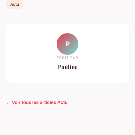
Actu
P
ECRIT PAR
Pauline
← Voir tous les articles Actu