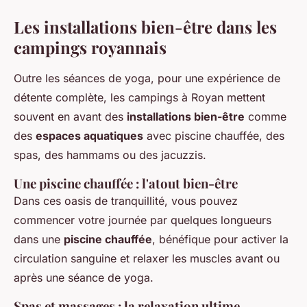
Les installations bien-être dans les
campings royannais
Outre les séances de yoga, pour une expérience de
détente complète, les campings à Royan mettent
souvent en avant des
installations bien-être
comme
des
espaces aquatiques
avec piscine chauffée, des
spas, des hammams ou des jacuzzis.
Une piscine chauffée : l'atout bien-être
Dans ces oasis de tranquillité, vous pouvez
commencer votre journée par quelques longueurs
dans une
piscine chauffée
, bénéfique pour activer la
circulation sanguine et relaxer les muscles avant ou
après une séance de yoga.
Spas et massages : la relaxation ultime