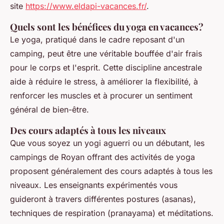
site
https://www.eldapi-vacances.fr/
.
Quels sont les bénéfices du yoga en vacances?
Le yoga, pratiqué dans le cadre reposant d'un
camping, peut être une véritable bouffée d'air frais
pour le corps et l'esprit. Cette discipline ancestrale
aide à réduire le stress, à améliorer la flexibilité, à
renforcer les muscles et à procurer un sentiment
général de bien-être.
Des cours adaptés à tous les niveaux
Que vous soyez un yogi aguerri ou un débutant, les
campings de Royan offrant des activités de yoga
proposent généralement des cours adaptés à tous les
niveaux. Les enseignants expérimentés vous
guideront à travers différentes postures (asanas),
techniques de respiration (pranayama) et méditations.