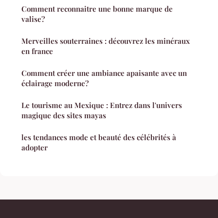
Comment reconnaitre une bonne marque de
valise?
Merveilles souterraines : découvrez les minéraux
en france
Comment créer une ambiance apaisante avec un
éclairage moderne?
Le tourisme au Mexique : Entrez dans l'univers
magique des sites mayas
les tendances mode et beauté des célébrités à
adopter