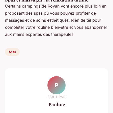
Certains campings de Royan vont encore plus loin en
proposant des spas où vous pouvez profiter de
massages et de soins esthétiques. Rien de tel pour
compléter votre routine bien-être et vous abandonner
aux mains expertes des thérapeutes.
Actu
P
ECRIT PAR
Pauline