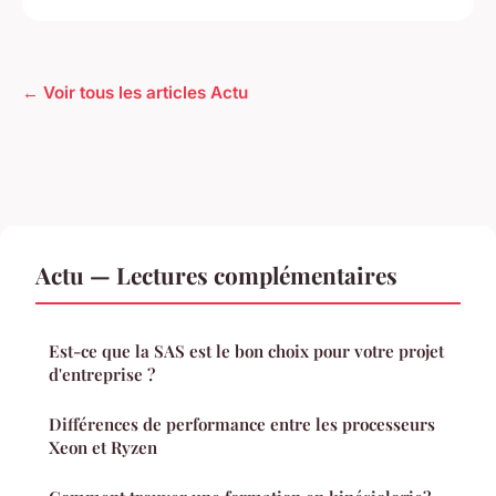
← Voir tous les articles Actu
Actu — Lectures complémentaires
Est-ce que la SAS est le bon choix pour votre projet
d'entreprise ?
Différences de performance entre les processeurs
Xeon et Ryzen