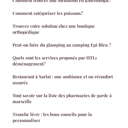
Comment trouver une formation en kinésiologie?
Comment catégoriser les poissons?
Trouvez votre solution chez une boutique
orthopédique
Peut-on faire du glamping au camping Epi Bleu ?
Quels sont les services proposés par HTL1
déménagement?
Restaurant à Sarlat : une ambiance et un réconfort
assurés
Tout savoir sur la liste des pharmacies de garde à
marseille
Tranche livre : les bons conseils pour la
personnaliser