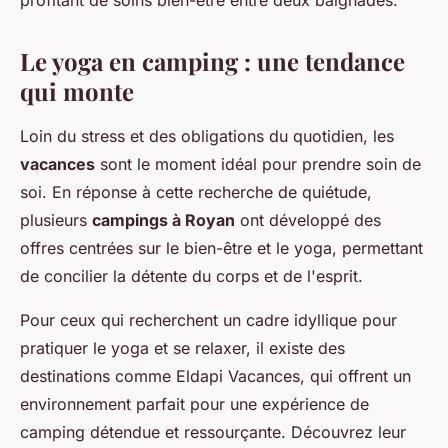
profitant de soins bien-être entre deux baignades.
Le yoga en camping : une tendance
qui monte
Loin du stress et des obligations du quotidien, les
vacances
sont le moment idéal pour prendre soin de
soi. En réponse à cette recherche de quiétude,
plusieurs
campings à Royan
ont développé des
offres centrées sur le bien-être et le yoga, permettant
de concilier la détente du corps et de l'esprit.
Pour ceux qui recherchent un cadre idyllique pour
pratiquer le yoga et se relaxer, il existe des
destinations comme Eldapi Vacances, qui offrent un
environnement parfait pour une expérience de
camping détendue et ressourçante. Découvrez leur