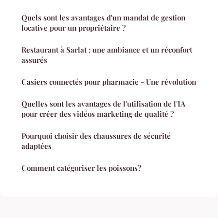
Quels sont les avantages d'un mandat de gestion
locative pour un propriétaire ?
Restaurant à Sarlat : une ambiance et un réconfort
assurés
Casiers connectés pour pharmacie - Une révolution
Quelles sont les avantages de l'utilisation de l'IA
pour créer des vidéos marketing de qualité ?
Pourquoi choisir des chaussures de sécurité
adaptées
Comment catégoriser les poissons?