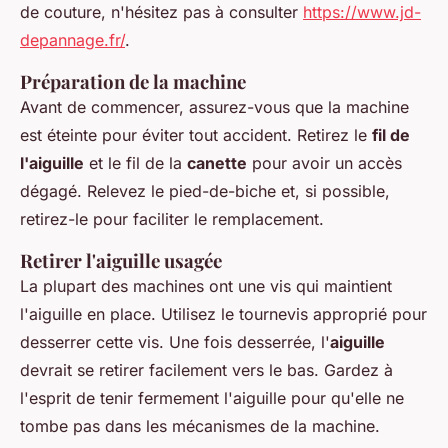
de couture, n'hésitez pas à consulter
https://www.jd-
depannage.fr/
.
Préparation de la machine
Avant de commencer, assurez-vous que la machine
est éteinte pour éviter tout accident. Retirez le
fil de
l'aiguille
et le fil de la
canette
pour avoir un accès
dégagé. Relevez le pied-de-biche et, si possible,
retirez-le pour faciliter le remplacement.
Retirer l'aiguille usagée
La plupart des machines ont une vis qui maintient
l'aiguille en place. Utilisez le tournevis approprié pour
desserrer cette vis. Une fois desserrée, l'
aiguille
devrait se retirer facilement vers le bas. Gardez à
l'esprit de tenir fermement l'aiguille pour qu'elle ne
tombe pas dans les mécanismes de la machine.