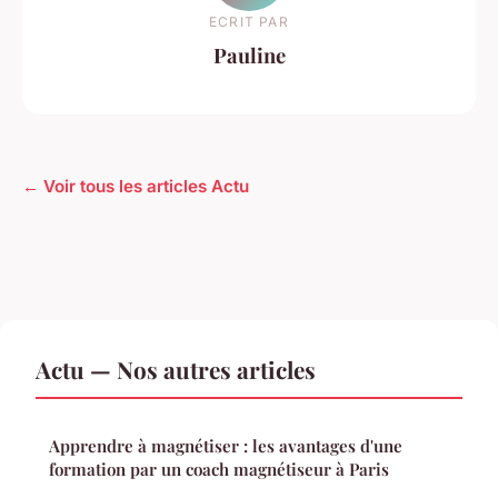
ECRIT PAR
Pauline
← Voir tous les articles Actu
Actu — Nos autres articles
Apprendre à magnétiser : les avantages d'une
formation par un coach magnétiseur à Paris