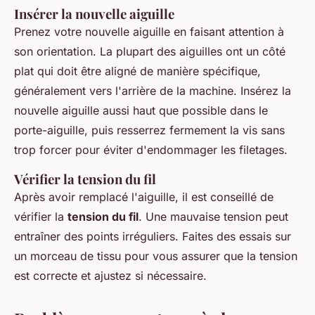
Insérer la nouvelle aiguille
Prenez votre nouvelle aiguille en faisant attention à
son orientation. La plupart des aiguilles ont un côté
plat qui doit être aligné de manière spécifique,
généralement vers l'arrière de la machine. Insérez la
nouvelle aiguille aussi haut que possible dans le
porte-aiguille, puis resserrez fermement la vis sans
trop forcer pour éviter d'endommager les filetages.
Vérifier la tension du fil
Après avoir remplacé l'aiguille, il est conseillé de
vérifier la
tension du fil
. Une mauvaise tension peut
entraîner des points irréguliers. Faites des essais sur
un morceau de tissu pour vous assurer que la tension
est correcte et ajustez si nécessaire.