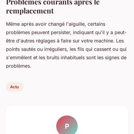
Problèmes courants après le
remplacement
Même après avoir changé l'aiguille, certains
problèmes peuvent persister, indiquant qu'il y a peut-
être d'autres réglages à faire sur votre machine. Les
points sautés ou irréguliers, les fils qui cassent ou qui
s'emmêlent et les bruits inhabituels sont les signes de
problèmes.
Actu
P