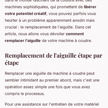
dans le monde fascinant de la couture avec des
machines sophistiquées, qui promettent de
libérer
votre potentiel créatif
, vous pouvez parfois vous
heurter à un problème apparemment anodin mais
crucial : le remplacement de l'aiguille. Dans cet
article, nous allons vous dévoiler
comment
remplacer l'aiguille
de votre machine à coudre.
Remplacement de l'aiguille étape par
étape
Remplacer une aiguille de machine à coudre peut
sembler intimidant au premier abord, mais c'est une
opération assez simple une fois que vous avez
compris le processus.
Pour une assistance sur l'entretien de votre matériel