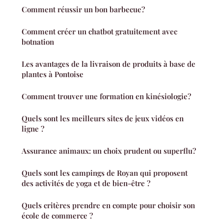
Comment réussir un bon barbecue?
Comment créer un chatbot gratuitement avec
botnation
Les avantages de la livraison de produits à base de
plantes à Pontoise
Comment trouver une formation en kinésiologie?
Quels sont les meilleurs sites de jeux vidéos en
ligne ?
Assurance animaux: un choix prudent ou superflu?
Quels sont les campings de Royan qui proposent
des activités de yoga et de bien-être ?
Quels critères prendre en compte pour choisir son
école de commerce ?