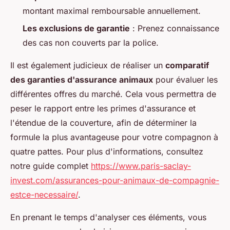
montant maximal remboursable annuellement.
Les exclusions de garantie
: Prenez connaissance
des cas non couverts par la police.
Il est également judicieux de réaliser un
comparatif
des garanties d'assurance animaux
pour évaluer les
différentes offres du marché. Cela vous permettra de
peser le rapport entre les primes d'assurance et
l'étendue de la couverture, afin de déterminer la
formule la plus avantageuse pour votre compagnon à
quatre pattes. Pour plus d'informations, consultez
notre guide complet
https://www.paris-saclay-
invest.com/assurances-pour-animaux-de-compagnie-
estce-necessaire/
.
En prenant le temps d'analyser ces éléments, vous