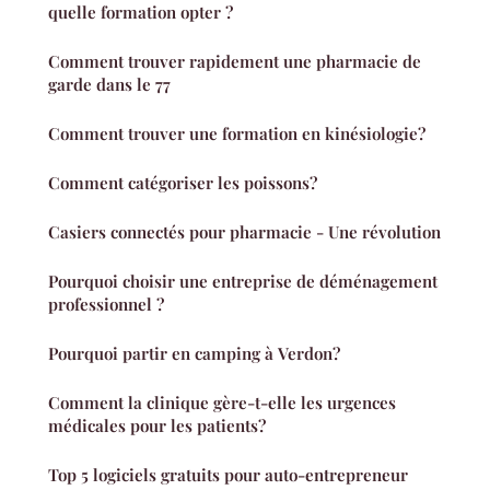
quelle formation opter ?
Comment trouver rapidement une pharmacie de
garde dans le 77
Comment trouver une formation en kinésiologie?
Comment catégoriser les poissons?
Casiers connectés pour pharmacie - Une révolution
Pourquoi choisir une entreprise de déménagement
professionnel ?
Pourquoi partir en camping à Verdon?
Comment la clinique gère-t-elle les urgences
médicales pour les patients?
Top 5 logiciels gratuits pour auto-entrepreneur