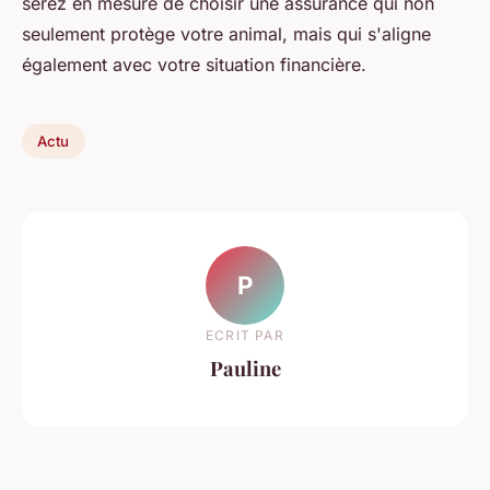
serez en mesure de choisir une assurance qui non
seulement protège votre animal, mais qui s'aligne
également avec votre situation financière.
Actu
P
ECRIT PAR
Pauline