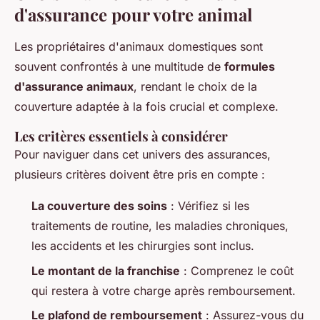
d'assurance pour votre animal
Les propriétaires d'animaux domestiques sont
souvent confrontés à une multitude de
formules
d'assurance animaux
, rendant le choix de la
couverture adaptée à la fois crucial et complexe.
Les critères essentiels à considérer
Pour naviguer dans cet univers des assurances,
plusieurs critères doivent être pris en compte :
La couverture des soins
: Vérifiez si les
traitements de routine, les maladies chroniques,
les accidents et les chirurgies sont inclus.
Le montant de la franchise
: Comprenez le coût
qui restera à votre charge après remboursement.
Le plafond de remboursement
: Assurez-vous du