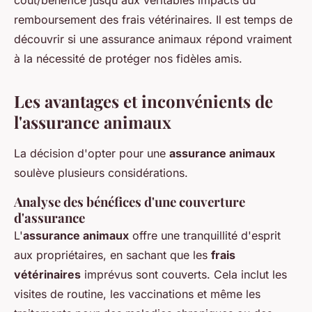
coût/bénéfice jusqu'aux véritables impacts du
remboursement des frais vétérinaires. Il est temps de
découvrir si une assurance animaux répond vraiment
à la nécessité de protéger nos fidèles amis.
Les avantages et inconvénients de
l'assurance animaux
La décision d'opter pour une
assurance animaux
soulève plusieurs considérations.
Analyse des bénéfices d'une couverture
d'assurance
L'
assurance animaux
offre une tranquillité d'esprit
aux propriétaires, en sachant que les
frais
vétérinaires
imprévus sont couverts. Cela inclut les
visites de routine, les vaccinations et même les