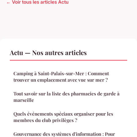
← Voir tous les articles Actu
Actu — Nos autres articles
Camping à Saint-Palais-sur-Mer : Comment
trouver un emplacement avec vue sur mer ?
Tout savoir sur la liste des pharmacies de garde à
marseille
Quels événements spéciaux organiser pour les
membres du club privilèges ?
Gouvernance des systèmes d'information : Pour