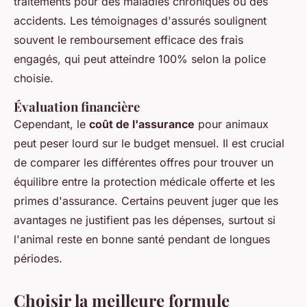
traitements pour des maladies chroniques ou des
accidents. Les témoignages d'assurés soulignent
souvent le remboursement efficace des frais
engagés, qui peut atteindre 100% selon la police
choisie.
Évaluation financière
Cependant, le
coût de l'assurance
pour animaux
peut peser lourd sur le budget mensuel. Il est crucial
de comparer les différentes offres pour trouver un
équilibre entre la protection médicale offerte et les
primes d'assurance. Certains peuvent juger que les
avantages ne justifient pas les dépenses, surtout si
l'animal reste en bonne santé pendant de longues
périodes.
Choisir la meilleure formule