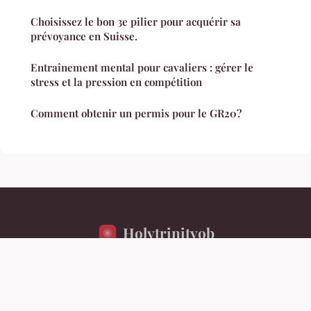
Choisissez le bon 3e pilier pour acquérir sa
prévoyance en Suisse.
Entraînement mental pour cavaliers : gérer le
stress et la pression en compétition
Comment obtenir un permis pour le GR20?
Holytrinityob
Mentions légales
Contact