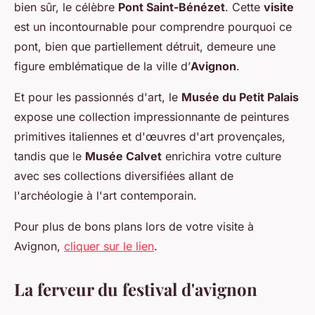
bien sûr, le célèbre
Pont Saint-Bénézet
. Cette
visite
est un incontournable pour comprendre pourquoi ce
pont, bien que partiellement détruit, demeure une
figure emblématique de la ville d’
Avignon
.
Et pour les passionnés d'art, le
Musée du Petit Palais
expose une collection impressionnante de peintures
primitives italiennes et d'œuvres d'art provençales,
tandis que le
Musée Calvet
enrichira votre culture
avec ses collections diversifiées allant de
l'archéologie à l'art contemporain.
Pour plus de bons plans lors de votre visite à
Avignon,
cliquer sur le lien
.
La ferveur du festival d'avignon