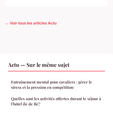
← Voir tous les articles Actu
Actu — Sur le même sujet
Entraînement mental pour cavaliers : gérer le
stress et la pression en compétition
Quelles sont les activités offertes durant le séjour à
l'hôtel île de Ré?