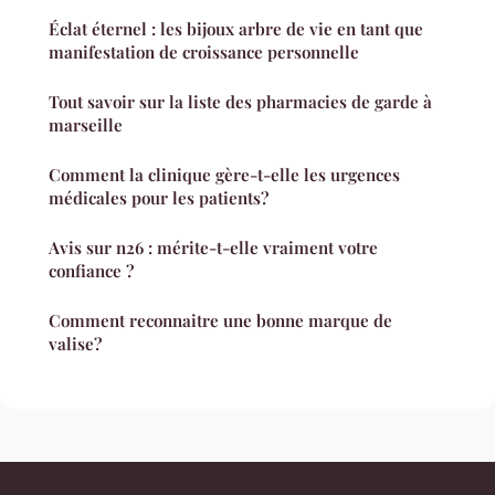
Éclat éternel : les bijoux arbre de vie en tant que
manifestation de croissance personnelle
Tout savoir sur la liste des pharmacies de garde à
marseille
Comment la clinique gère-t-elle les urgences
médicales pour les patients?
Avis sur n26 : mérite-t-elle vraiment votre
confiance ?
Comment reconnaitre une bonne marque de
valise?