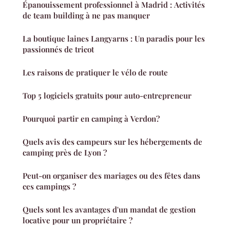
Épanouissement professionnel à Madrid : Activités
de team building à ne pas manquer
La boutique laines Langyarns : Un paradis pour les
passionnés de tricot
Les raisons de pratiquer le vélo de route
Top 5 logiciels gratuits pour auto-entrepreneur
Pourquoi partir en camping à Verdon?
Quels avis des campeurs sur les hébergements de
camping près de Lyon ?
Peut-on organiser des mariages ou des fêtes dans
ces campings ?
Quels sont les avantages d'un mandat de gestion
locative pour un propriétaire ?