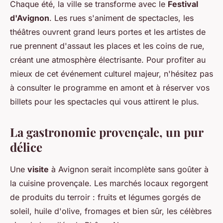
Chaque été, la ville se transforme avec le
Festival
d'Avignon
. Les rues s'animent de spectacles, les
théâtres ouvrent grand leurs portes et les artistes de
rue prennent d'assaut les places et les coins de rue,
créant une atmosphère électrisante. Pour profiter au
mieux de cet événement culturel majeur, n'hésitez pas
à consulter le programme en amont et à réserver vos
billets pour les spectacles qui vous attirent le plus.
La gastronomie provençale, un pur
délice
Une
visite
à Avignon serait incomplète sans goûter à
la cuisine provençale. Les marchés locaux regorgent
de produits du terroir : fruits et légumes gorgés de
soleil, huile d'olive, fromages et bien sûr, les célèbres