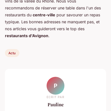
vins de la vallée du Rhône. Nous vous
recommandons de réserver une table dans l'un des
restaurants du
centre-ville
pour savourer un repas
typique. Les bonnes adresses ne manquent pas, et
nos articles vous guideront vers le top des
restaurants d'Avignon
.
Actu
P
ECRIT PAR
Pauline