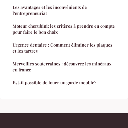
Les avantages et les inconvénients de
l'entrepreneuriat
Moteur cherubini: les critères à prendre en compte
pour faire le bon choix
Urgence dentaire : Comment éliminer les plaques
et les tartres
Merveilles souterraines : découvrez les minéraux
en france
Est-il possible de louer un garde meuble?