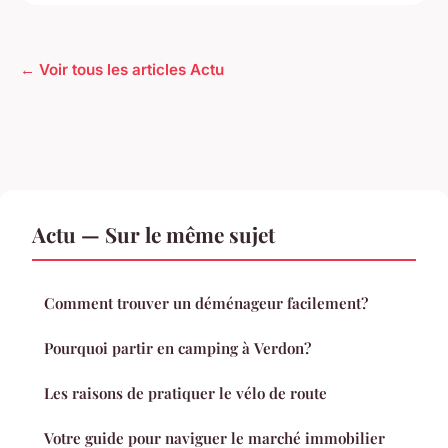
← Voir tous les articles Actu
Actu — Sur le même sujet
Comment trouver un déménageur facilement?
Pourquoi partir en camping à Verdon?
Les raisons de pratiquer le vélo de route
Votre guide pour naviguer le marché immobilier