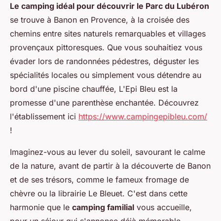
Le camping idéal pour découvrir le Parc du Lubéron
se trouve à Banon en Provence, à la croisée des
chemins entre sites naturels remarquables et villages
provençaux pittoresques. Que vous souhaitiez vous
évader lors de randonnées pédestres, déguster les
spécialités locales ou simplement vous détendre au
bord d'une piscine chauffée, L'Epi Bleu est la
promesse d'une parenthèse enchantée. Découvrez
l'établissement ici
https://www.campingepibleu.com/
!
Imaginez-vous au lever du soleil, savourant le calme
de la nature, avant de partir à la découverte de Banon
et de ses trésors, comme le fameux fromage de
chèvre ou la librairie Le Bleuet. C'est dans cette
harmonie que le
camping familial
vous accueille,