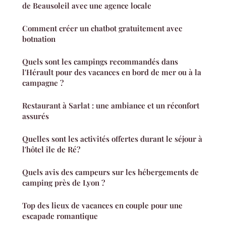
de Beausoleil avec une agence locale
Comment créer un chatbot gratuitement avec
botnation
Quels sont les campings recommandés dans
l'Hérault pour des vacances en bord de mer ou à la
campagne ?
Restaurant à Sarlat : une ambiance et un réconfort
assurés
Quelles sont les activités offertes durant le séjour à
l'hôtel île de Ré?
Quels avis des campeurs sur les hébergements de
camping près de Lyon ?
Top des lieux de vacances en couple pour une
escapade romantique