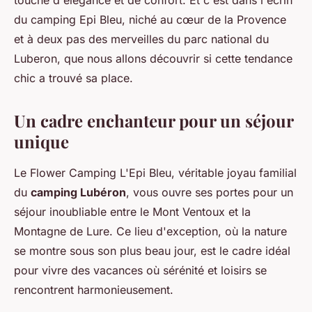
touche d'élégance et de confort. Et c'est dans l'écrin
du camping Epi Bleu, niché au cœur de la Provence
et à deux pas des merveilles du parc national du
Luberon, que nous allons découvrir si cette tendance
chic a trouvé sa place.
Un cadre enchanteur pour un séjour
unique
Le Flower Camping L'Epi Bleu, véritable joyau familial
du
camping Lubéron
, vous ouvre ses portes pour un
séjour inoubliable entre le Mont Ventoux et la
Montagne de Lure. Ce lieu d'exception, où la nature
se montre sous son plus beau jour, est le cadre idéal
pour vivre des vacances où sérénité et loisirs se
rencontrent harmonieusement.