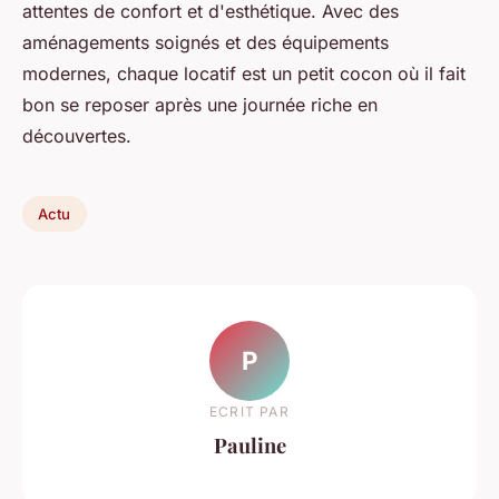
attentes de confort et d'esthétique. Avec des
aménagements soignés et des équipements
modernes, chaque locatif est un petit cocon où il fait
bon se reposer après une journée riche en
découvertes.
Actu
P
ECRIT PAR
Pauline