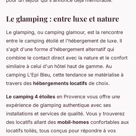
pour un séjour qui s'annonce déjà mémorable.
Le glamping : entre luxe et nature
Le glamping, ou camping glamour, est la rencontre
entre le camping étoilé et l'hébergement de luxe. Il
s'agit d'une forme d'hébergement alternatif qui
combine le contact direct avec la nature et le confort
similaire à celui d'un hôtel haut de gamme. Au
camping L'Epi Bleu, cette tendance se matérialise à
travers des
hébergements locatifs
de choix.
Le camping 4 étoiles
en Provence vous offre une
expérience de glamping authentique avec ses
installations et services de qualité. Vous y trouverez
des locatifs allant des
mobil-homes
confortables aux
locatifs toilés, tous conçus pour répondre à vos