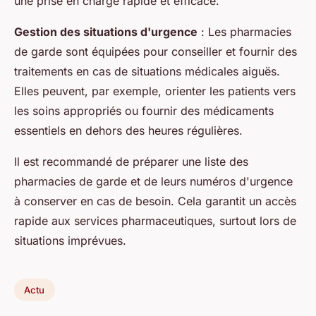
une prise en charge rapide et efficace.
Gestion des situations d'urgence
: Les pharmacies
de garde sont équipées pour conseiller et fournir des
traitements en cas de situations médicales aiguës.
Elles peuvent, par exemple, orienter les patients vers
les soins appropriés ou fournir des médicaments
essentiels en dehors des heures régulières.
Il est recommandé de préparer une liste des
pharmacies de garde et de leurs numéros d'urgence
à conserver en cas de besoin. Cela garantit un accès
rapide aux services pharmaceutiques, surtout lors de
situations imprévues.
Actu