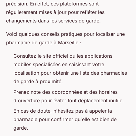
précision. En effet, ces plateformes sont
régulièrement mises à jour pour refléter les
changements dans les services de garde.
Voici quelques conseils pratiques pour localiser une
pharmacie de garde à Marseille :
Consultez le site officiel ou les applications
mobiles spécialisées en saisissant votre
localisation pour obtenir une liste des pharmacies
de garde à proximité.
Prenez note des coordonnées et des horaires
d'ouverture pour éviter tout déplacement inutile.
En cas de doute, n'hésitez pas à appeler la
pharmacie pour confirmer qu'elle est bien de
garde.