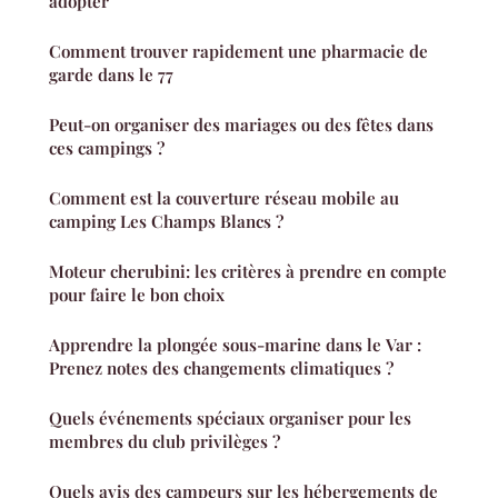
adopter
Comment trouver rapidement une pharmacie de
garde dans le 77
Peut-on organiser des mariages ou des fêtes dans
ces campings ?
Comment est la couverture réseau mobile au
camping Les Champs Blancs ?
Moteur cherubini: les critères à prendre en compte
pour faire le bon choix
Apprendre la plongée sous-marine dans le Var :
Prenez notes des changements climatiques ?
Quels événements spéciaux organiser pour les
membres du club privilèges ?
Quels avis des campeurs sur les hébergements de