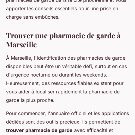
pharmacies de garde dans la cité phocéenne et vous
apporter les conseils essentiels pour une prise en
charge sans embûches.
Trouver une pharmacie de garde à
Marseille
À Marseille, l'identification des pharmacies de garde
disponibles peut être un véritable défi, surtout en cas
d'urgence nocturne ou durant les weekends.
Heureusement, des ressources fiables existent pour
vous aider à localiser rapidement la pharmacie de
garde la plus proche.
Pour commencer, l'annuaire officiel et les applications
dédiées sont des outils précieux. Ils permettent de
trouver pharmacie de garde
avec efficacité et