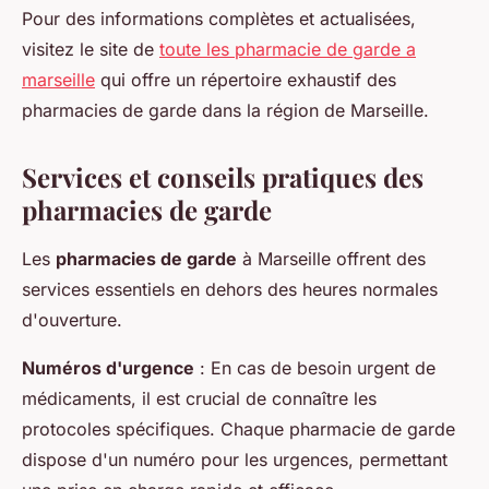
Pour des informations complètes et actualisées,
visitez le site de
toute les pharmacie de garde a
marseille
qui offre un répertoire exhaustif des
pharmacies de garde dans la région de Marseille.
Services et conseils pratiques des
pharmacies de garde
Les
pharmacies de garde
à Marseille offrent des
services essentiels en dehors des heures normales
d'ouverture.
Numéros d'urgence
: En cas de besoin urgent de
médicaments, il est crucial de connaître les
protocoles spécifiques. Chaque pharmacie de garde
dispose d'un numéro pour les urgences, permettant