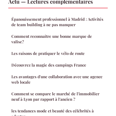
Actu — Lectures complémentaires
Épanouissement professionnel à Madrid : Activités
de team building à ne pas manquer
Comment reconnaitre une bonne marque de
valise?
Les raisons de pratiquer le vélo de route
Découvrez la magie des campings France
Les avantages d'une collaboration avec une agence
web locale
Comment se compare le marché de l'immobilier
neuf à Lyon par rapport à l'ancien ?
les tendances mode et beauté des célébrités à