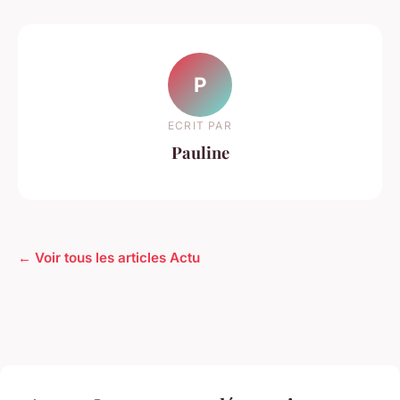
P
ECRIT PAR
Pauline
← Voir tous les articles Actu